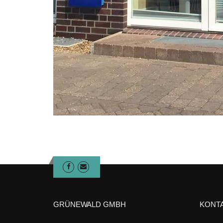
GRÜNEWALD GMBH
KONT