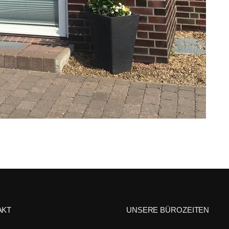
AKT
UNSERE BÜROZEITEN