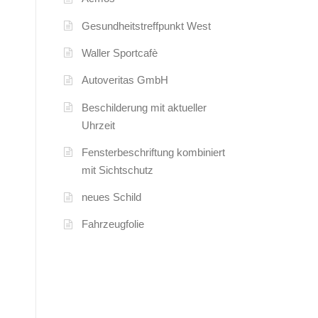
Gesundheitstreffpunkt West
Waller Sportcafè
Autoveritas GmbH
Beschilderung mit aktueller
Uhrzeit
Fensterbeschriftung kombiniert
mit Sichtschutz
neues Schild
Fahrzeugfolie